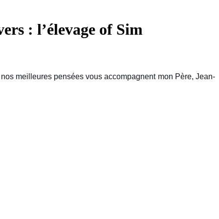
ers : l’élevage of Sim
et nos meilleures pensées vous accompagnent mon Père, Jean-