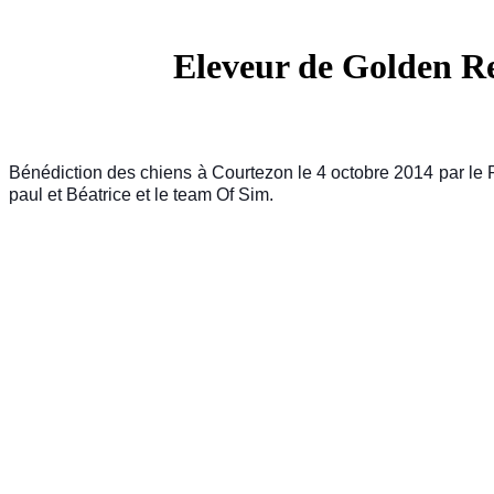
Eleveur de Golden Ret
Bénédiction des chiens à Courtezon le 4 octobre 2014 par l
paul et Béatrice et le team Of Sim.