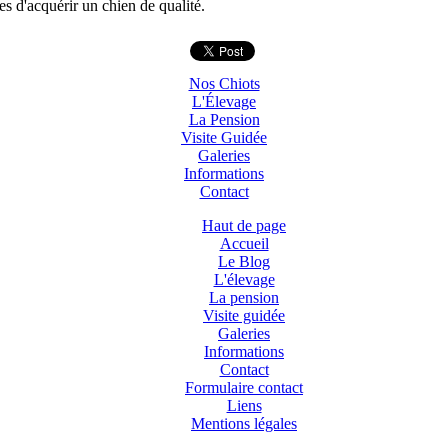
s d'acquérir un chien de qualité.
Nos Chiots
L'Élevage
La Pension
Visite Guidée
Galeries
Informations
Contact
Haut de page
Accueil
Le Blog
L'élevage
La pension
Visite guidée
Galeries
Informations
Contact
Formulaire contact
Liens
Mentions légales