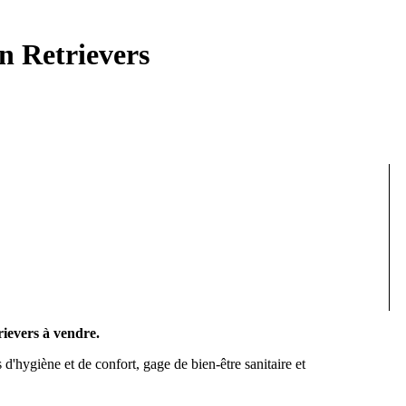
n Retrievers
rievers à vendre.
ns d'hygiène et de confort, gage de bien-être sanitaire et