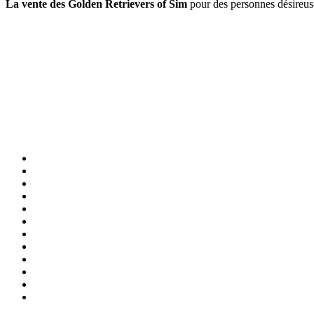
La vente des Golden Retrievers of Sim
pour des personnes désireuse