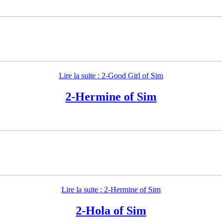
Lire la suite : 2-Good Girl of Sim
2-Hermine of Sim
Lire la suite : 2-Hermine of Sim
2-Hola of Sim