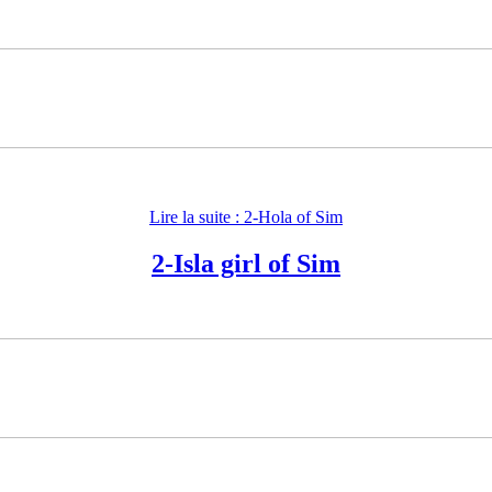
Lire la suite : 2-Hola of Sim
2-Isla girl of Sim