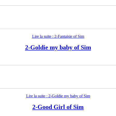
Lire la suite : 2-Fantaisie of Sim
2-Goldie my baby of Sim
Lire la suite : 2-Goldie my baby of Sim
2-Good Girl of Sim