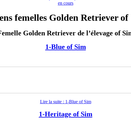
en cours
ens femelles Golden Retriever of
Femelle Golden Retriever de l’élevage of Si
1-Blue of Sim
Lire la suite : 1-Blue of Sim
1-Heritage of Sim