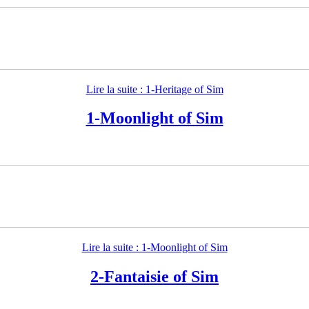
Lire la suite : 1-Heritage of Sim
1-Moonlight of Sim
Lire la suite : 1-Moonlight of Sim
2-Fantaisie of Sim