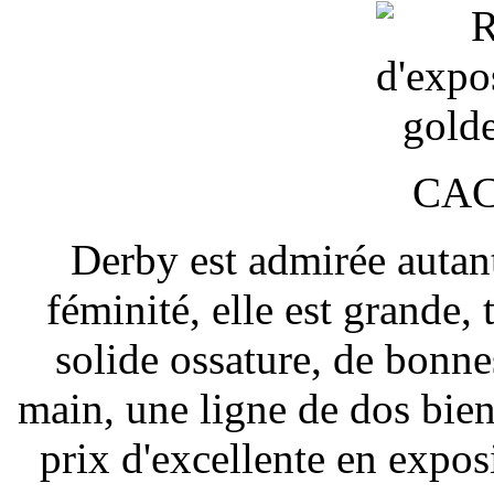
CAC
Derby est admirée autant
féminité, elle est grande,
solide ossature, de bonne
main, une ligne de dos bien 
prix d'excellente en exposi