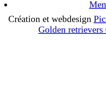
Ment
Création et webdesign
Pic
Golden retrievers