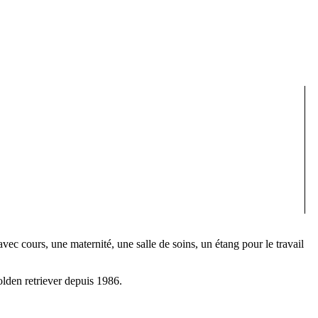
avec cours, une maternité, une salle de soins, un étang pour le travail
golden retriever depuis 1986.