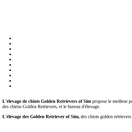
L'élevage de chiots Golden Retrievers of Sim
propose le meilleur po
des chiens Golden Retrievers, et le bureau d'élevage.
L'élevage des Golden Retriever of Sim,
des chiots golden retrievers