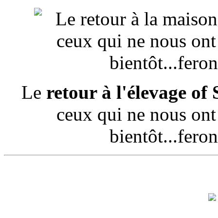
Le
retour à l'élevage of
ceux qui ne nous on
bientôt...fero