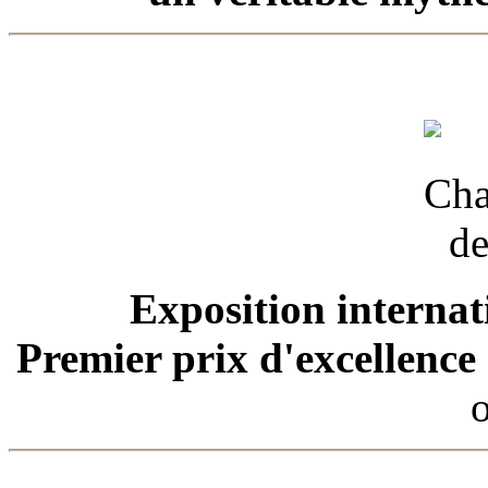
Exposition internat
Premier prix d'excellence