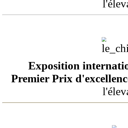
l'éle
Exposition internatio
Premier Prix d'excellenc
l'éle