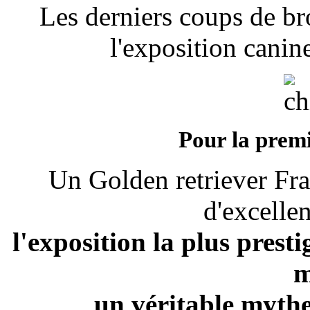
Les derniers coups de bro
l'exposition canin
Pour la premi
Un Golden retriever Fra
d'excelle
l'exposition la plus prestig
m
un véritable mythe