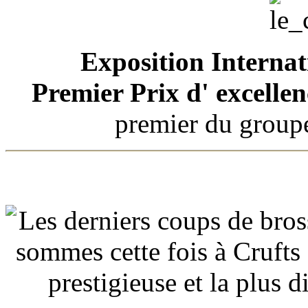
Exposition Internat
Premier Prix d' excellen
premier du groupe