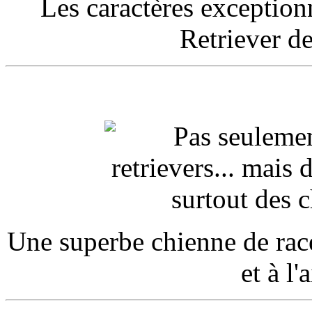
Les caractères exception
Retriever de
Une superbe chienne de rac
et à l'