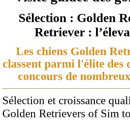
Sélection : Golden R
Retriever : l’éle
Les chiens Golden Retri
classent parmi l'élite des
concours de nombreux 
Sélection et croissance qual
Golden Retrievers of Sim tou