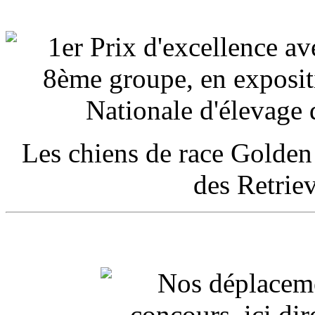
Les chiens de race Golden 
des Retrie