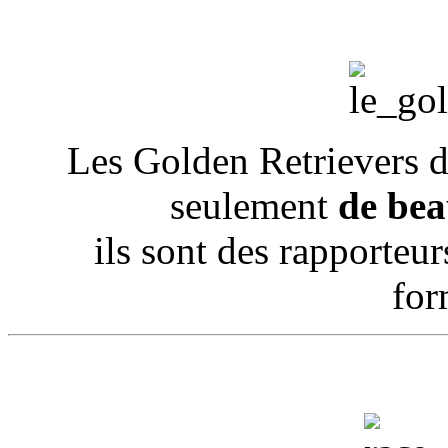
Les Golden Retrievers d
seulement
de bea
ils sont des rapporteur
for