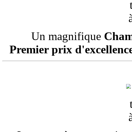
Un magnifique
Champ
Premier prix d'excellenc