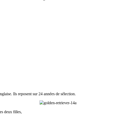
nglaise. Ils reposent sur 24 années de sélection.
 deux filles,