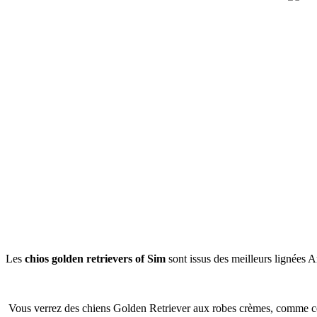
Les
chios golden retrievers of Sim
sont issus des meilleurs lignées A
Vous verrez des chiens Golden Retriever aux robes crèmes, comme ces