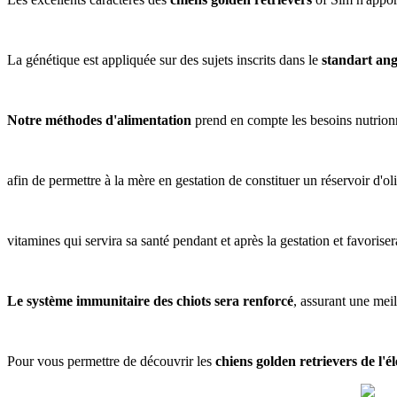
La génétique est appliquée sur des sujets inscrits dans le
standart ang
Notre méthodes d'alimentation
prend en compte les besoins nutrionn
afin de permettre à la mère en gestation de constituer un réservoir d'ol
vitamines qui servira sa santé pendant et après la gestation et favoris
Le système immunitaire des chiots sera renforcé
, assurant une meil
Pour vous permettre de découvrir les
chiens golden retrievers de l'é