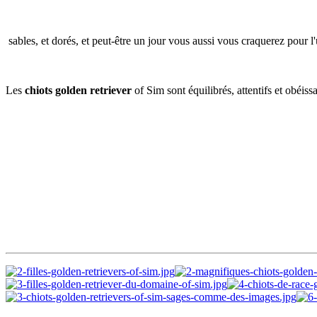
sables, et dorés, et peut-être un jour vous aussi vous craquerez pour 
Les
chiots golden retriever
of Sim sont équilibrés, attentifs et obéissa