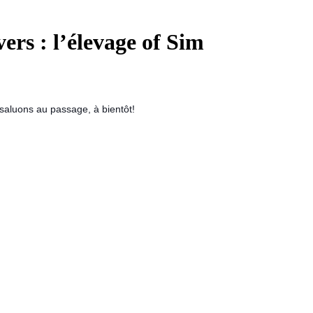
ers : l’élevage of Sim
saluons au passage, à bientôt!