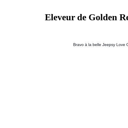
Eleveur de Golden Ret
Bravo à la belle Jeepsy Love 