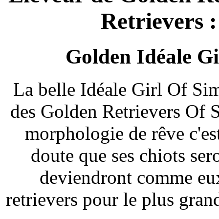
Retrievers :
Golden Idéale Gir
La belle Idéale Girl Of Sim
des Golden Retrievers Of S
morphologie de rêve c'est 
doute que ses chiots sero
deviendront comme eux
retrievers pour le plus gran