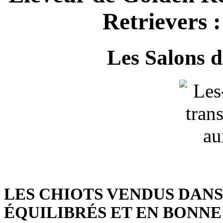
Retrievers :
Les Salons d
LES CHIOTS VENDUS DANS
ÉQUILIBRÉS ET EN BONNE